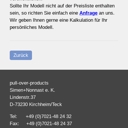
Sollte Ihr Modell nicht auf der Preisliste enthalten
sein, so richten Sie einfach eine
Anfrage
an uns.
Wir geben Ihnen gerne eine Kalkulation für Ihr
persönliches Modell.
Zurück
pull-over-products
Simen+Nonnast e. K.
Lindenstr.37
D-73230 Kirchheim/Teck
Tel: +49 (0)7021-48 24 32
Fax: +49 (0)7021-48 24 37