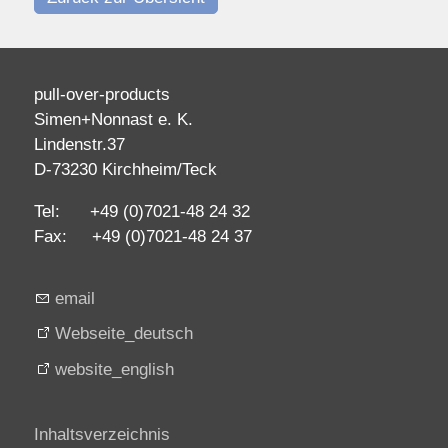
pull-over-products
Simen+Nonnast e. K.
Lindenstr.37
D-73230 Kirchheim/Teck
Tel: +49 (0)7021-48 24 32
Fax: +49 (0)7021-48 24 37
email
Webseite_deutsch
website_english
Inhaltsverzeichnis