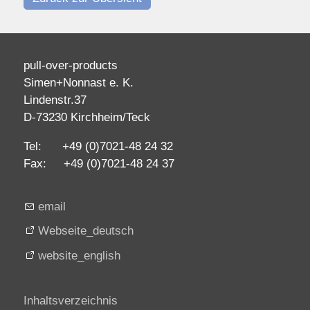
pull-over-products
Simen+Nonnast e. K.
Lindenstr.37
D-73230 Kirchheim/Teck
Tel: +49 (0)7021-48 24 32
Fax: +49 (0)7021-48 24 37
email
Webseite_deutsch
website_english
Inhaltsverzeichnis