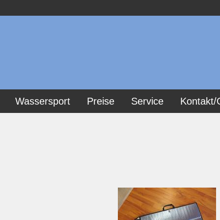
Wassersport
Preise
Service
Kontakt/