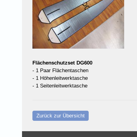
Flächenschutzset DG600
- 1 Paar Flächentaschen
- 1 Höhenleitwerktasche
- 1 Seitenleitwerktasche
Zurück zur Übersicht