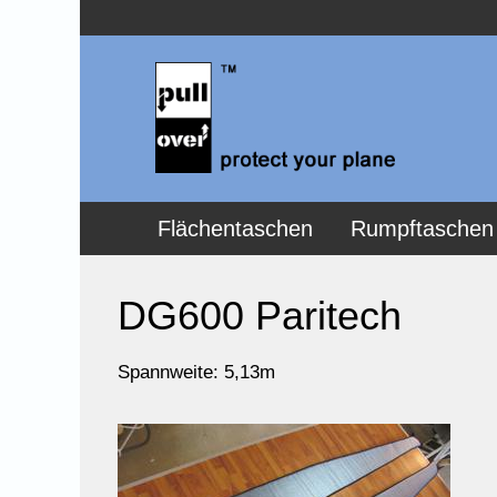
Flächentaschen
Rumpftaschen
DG600 Paritech
Spannweite: 5,13m