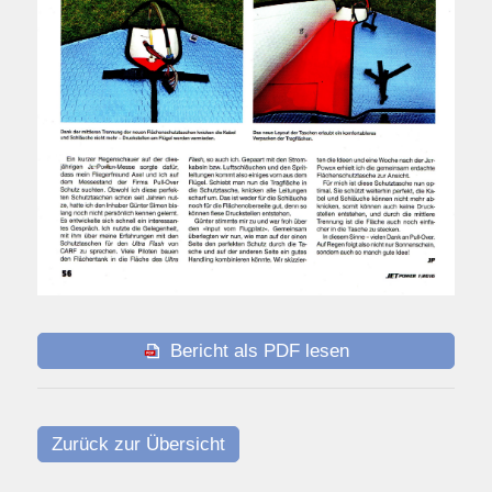
Bericht als PDF lesen
Zurück zur Übersicht