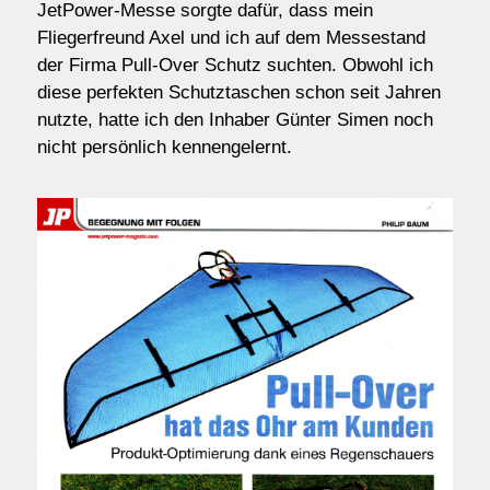
JetPower-Messe sorgte dafür, dass mein
Kontakt/Order
Fliegerfreund Axel und ich auf dem Messestand
der Firma Pull-Over Schutz suchten. Obwohl ich
diese perfekten Schutztaschen schon seit Jahren
Anfahrt
nutzte, hatte ich den Inhaber Günter Simen noch
nicht persönlich kennengelernt.
über uns