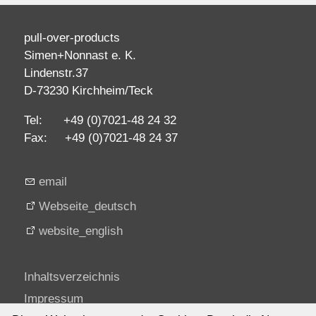
pull-over-products
Simen+Nonnast e. K.
Lindenstr.37
D-73230 Kirchheim/Teck
Tel: +49 (0)7021-48 24 32
Fax: +49 (0)7021-48 24 37
email
Webseite_deutsch
website_english
Inhaltsverzeichnis
Impressum