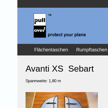
Flächentaschen
Rumpftaschen
Avanti XS Sebart
Spannweite: 1,80 m