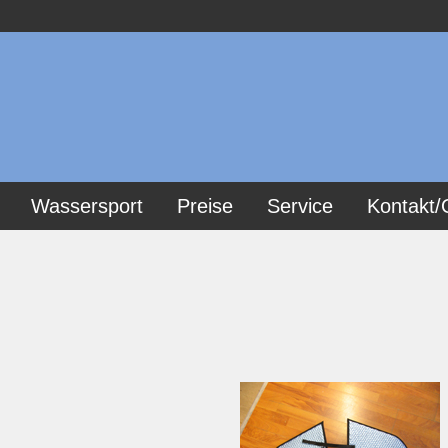
Wassersport
Preise
Service
Kontakt/