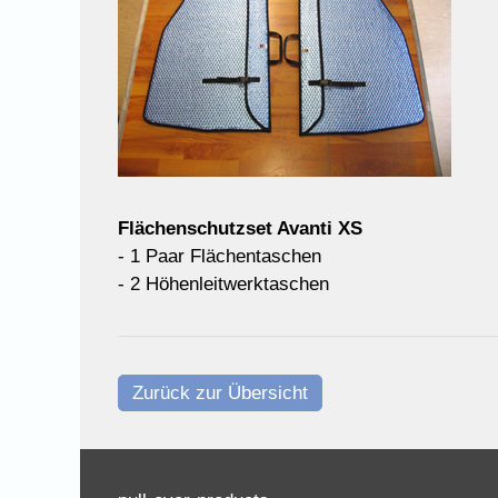
Flächenschutzset Avanti XS
- 1 Paar Flächentaschen
- 2 Höhenleitwerktaschen
Zurück zur Übersicht